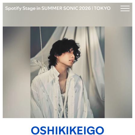
TOP
ARCHIVE
OSHIKIKEIGO