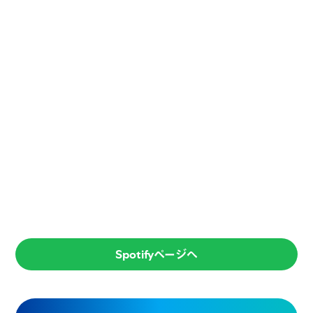
Spotifyページへ