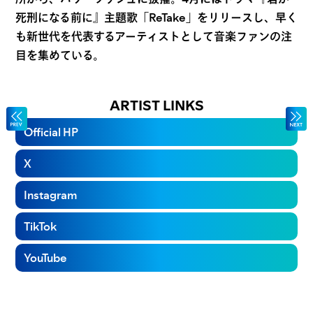
死刑になる前に』主題歌「ReTake」をリリースし、早く
も新世代を代表するアーティストとして音楽ファンの注
目を集めている。
ARTIST LINKS
Official HP
X
Instagram
TikTok
YouTube