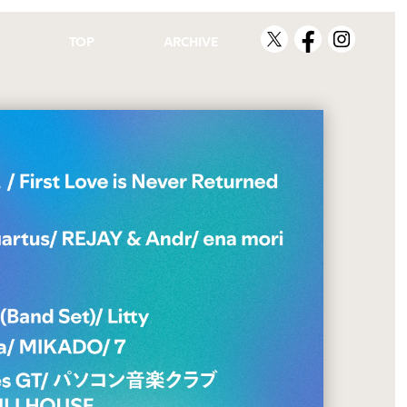
TOP
ARCHIVE