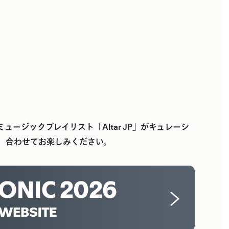
ュージックプレイリスト「Altar JP」がキュレーシ
ますので、合わせてお楽しみください。